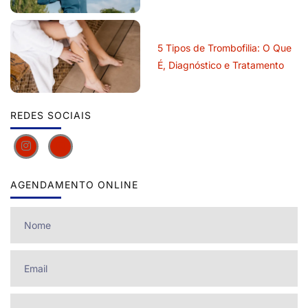
5 Tipos de Trombofilia: O Que
É, Diagnóstico e Tratamento
REDES SOCIAIS
AGENDAMENTO ONLINE