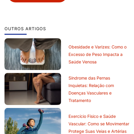
OUTROS ARTIGOS
Obesidade e Varizes: Como o
Excesso de Peso Impacta a
Saúde Venosa
Síndrome das Pernas
Inquietas: Relação com
Doenças Vasculares e
Tratamento
Exercício Físico e Saúde
Vascular: Como se Movimentar
Protege Suas Veias e Artérias