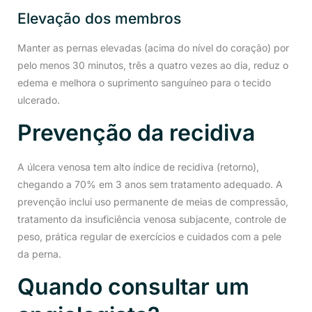
Elevação dos membros
Manter as pernas elevadas (acima do nível do coração) por
pelo menos 30 minutos, três a quatro vezes ao dia, reduz o
edema e melhora o suprimento sanguíneo para o tecido
ulcerado.
Prevenção da recidiva
A úlcera venosa tem alto índice de recidiva (retorno),
chegando a 70% em 3 anos sem tratamento adequado. A
prevenção inclui uso permanente de meias de compressão,
tratamento da insuficiência venosa subjacente, controle de
peso, prática regular de exercícios e cuidados com a pele
da perna.
Quando consultar um