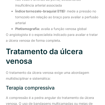
insuficiência arterial associada
Índice tornozelo-braquial (ITB):
mede a pressão no
tornozelo em relação ao braço para avaliar a perfusão
arterial
Pletismografia:
avalia a função venosa global
O angiologista é o especialista indicado para avaliar e tratar
a úlcera venosa de forma completa.
Tratamento da úlcera
venosa
O tratamento da úlcera venosa exige uma abordagem
multidisciplinar e sistemática:
Terapia compressiva
A compressão é a pedra angular do tratamento da úlcera
venosa. O uso de bandagens multicamadas ou meias de