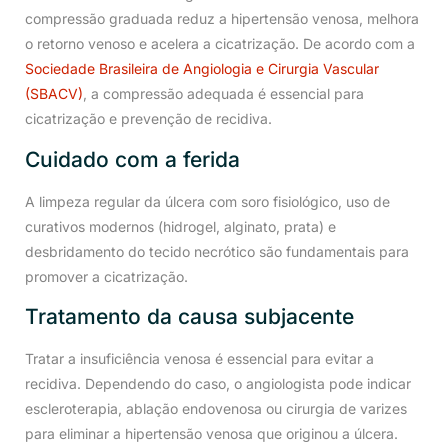
compressão graduada reduz a hipertensão venosa, melhora
o retorno venoso e acelera a cicatrização. De acordo com a
Sociedade Brasileira de Angiologia e Cirurgia Vascular
(SBACV)
, a compressão adequada é essencial para
cicatrização e prevenção de recidiva.
Cuidado com a ferida
A limpeza regular da úlcera com soro fisiológico, uso de
curativos modernos (hidrogel, alginato, prata) e
desbridamento do tecido necrótico são fundamentais para
promover a cicatrização.
Tratamento da causa subjacente
Tratar a insuficiência venosa é essencial para evitar a
recidiva. Dependendo do caso, o angiologista pode indicar
escleroterapia, ablação endovenosa ou cirurgia de varizes
para eliminar a hipertensão venosa que originou a úlcera.