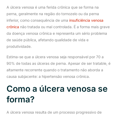
A úlcera venosa é uma ferida crônica que se forma na
perna, geralmente na região do tornozelo ou da perna
inferior, como consequência de uma
insuficiência venosa
crônica
não tratada ou mal controlada. É a forma mais grave
da doença venosa crônica e representa um sério problema
de saúde pública, afetando qualidade de vida e
produtividade.
Estima-se que a úlcera venosa seja responsável por 70 a
90% de todas as úlceras de perna. Apesar de ser tratable, é
altamente recorrente quando o tratamento não aborda a
causa subjacente: a hipertensão venosa crônica.
Como a úlcera venosa se
forma?
A úlcera venosa resulta de um processo progressivo de