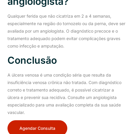
angiologista?
Qualquer ferida que não cicatriza em 2 a 4 semanas,
especialmente na região do tornozelo ou da perna, deve ser
avaliada por um angiologista. O diagnóstico precoce e o
tratamento adequado podem evitar complicações graves
como infecção e amputação.
Conclusão
A úlcera venosa é uma condição séria que resulta da
insuficiência venosa crônica não tratada. Com diagnóstico
correto e tratamento adequado, é possível cicatrizar a
úlcera e prevenir sua recidiva. Consulte um angiologista
especializado para uma avaliação completa da sua saúde
vascular.
Agendar Consulta