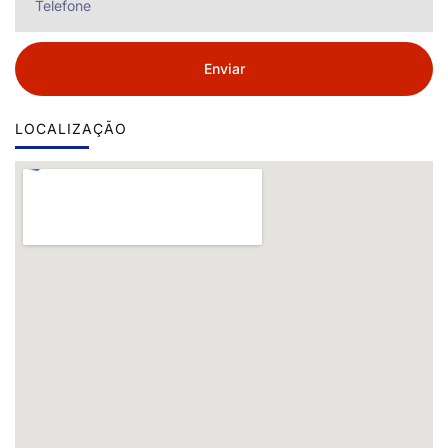
Enviar
LOCALIZAÇÃO