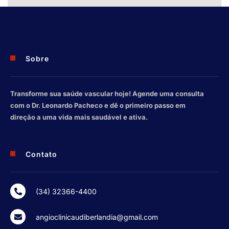
Sobre
Transforme sua saúde vascular hoje! Agende uma consulta
com o Dr. Leonardo Pacheco e dê o primeiro passo em
direção a uma vida mais saudável e ativa.
Contato
(34) 32366-4400
angioclinicaudiberlandia@gmail.com