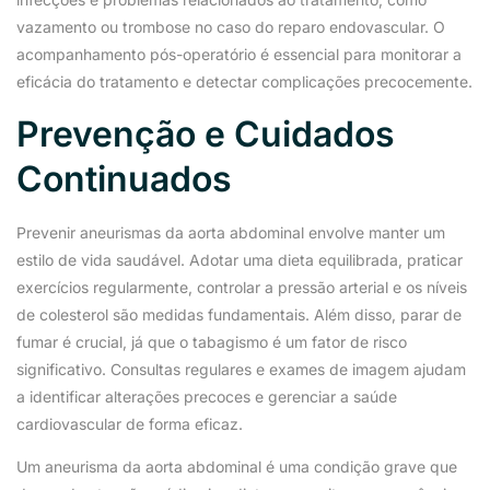
vazamento ou trombose no caso do reparo endovascular. O
acompanhamento pós-operatório é essencial para monitorar a
eficácia do tratamento e detectar complicações precocemente.
Prevenção e Cuidados
Continuados
Prevenir aneurismas da aorta abdominal envolve manter um
estilo de vida saudável. Adotar uma dieta equilibrada, praticar
exercícios regularmente, controlar a pressão arterial e os níveis
de colesterol são medidas fundamentais. Além disso, parar de
fumar é crucial, já que o tabagismo é um fator de risco
significativo. Consultas regulares e exames de imagem ajudam
a identificar alterações precoces e gerenciar a saúde
cardiovascular de forma eficaz.
Um aneurisma da aorta abdominal é uma condição grave que