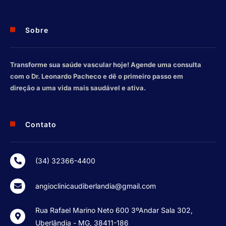
Sobre
Transforme sua saúde vascular hoje! Agende uma consulta
com o Dr. Leonardo Pacheco e dê o primeiro passo em
direção a uma vida mais saudável e ativa.
Contato
(34) 32366-4400
angioclinicaudiberlandia@gmail.com
Rua Rafael Marino Neto 600 3ºAndar Sala 302,
Uberlândia - MG, 38411-186