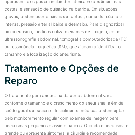
aparecem, eles podem incluir dor intensa no abdômen, nas
costas, e sensação de pulsação na barriga. Em situações
graves, podem ocorrer sinais de ruptura, como dor súbita e
intensa, pressão arterial baixa e desmaios. Para diagnosticar
um aneurisma, médicos utilizam exames de imagem, como
ultrassonografia abdominal, tomografia computadorizada (TC)
ou ressonância magnética (RM), que ajudam a identificar o
tamanho e a localização do aneurisma.
Tratamento e Opções de
Reparo
O tratamento para aneurisma da aorta abdominal varia
conforme o tamanho e o crescimento do aneurisma, além da
saúde geral do paciente. Inicialmente, médicos podem optar
pelo monitoramento regular com exames de imagem para
aneurismas pequenos e assintomáticos. Quando o aneurisma é
grande ou apresenta sintomas, a cirurgia é recomendada.