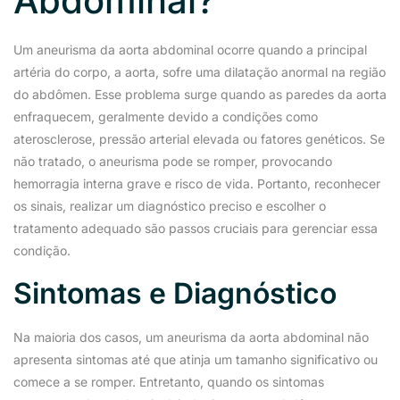
Abdominal?
Um aneurisma da aorta abdominal ocorre quando a principal
artéria do corpo, a aorta, sofre uma dilatação anormal na região
do abdômen. Esse problema surge quando as paredes da aorta
enfraquecem, geralmente devido a condições como
aterosclerose, pressão arterial elevada ou fatores genéticos. Se
não tratado, o aneurisma pode se romper, provocando
hemorragia interna grave e risco de vida. Portanto, reconhecer
os sinais, realizar um diagnóstico preciso e escolher o
tratamento adequado são passos cruciais para gerenciar essa
condição.
Sintomas e Diagnóstico
Na maioria dos casos, um aneurisma da aorta abdominal não
apresenta sintomas até que atinja um tamanho significativo ou
comece a se romper. Entretanto, quando os sintomas