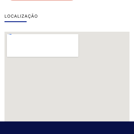
LOCALIZAÇÃO