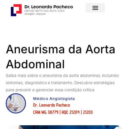
Aneurisma da Aorta
Abdominal
Saiba mais sobre o aneurisma da aorta abdominal, incluindo
sintomas, diagnóstico e tratamento. Descubra estratégias
para prevenir e gerenciar essa condição crítica
Médico Angiologista
Dr. Leonardo Pacheco
CRM MG 38779 | RQE 21204 | 21203