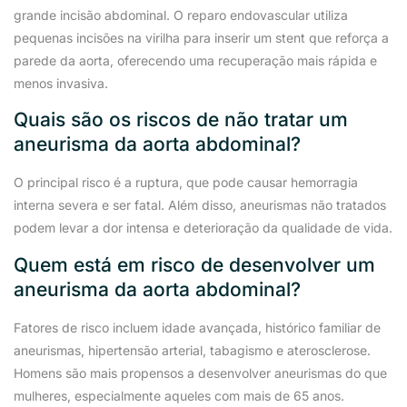
grande incisão abdominal. O reparo endovascular utiliza
pequenas incisões na virilha para inserir um stent que reforça a
parede da aorta, oferecendo uma recuperação mais rápida e
menos invasiva.
Quais são os riscos de não tratar um
aneurisma da aorta abdominal?
O principal risco é a ruptura, que pode causar hemorragia
interna severa e ser fatal. Além disso, aneurismas não tratados
podem levar a dor intensa e deterioração da qualidade de vida.
Quem está em risco de desenvolver um
aneurisma da aorta abdominal?
Fatores de risco incluem idade avançada, histórico familiar de
aneurismas, hipertensão arterial, tabagismo e aterosclerose.
Homens são mais propensos a desenvolver aneurismas do que
mulheres, especialmente aqueles com mais de 65 anos.