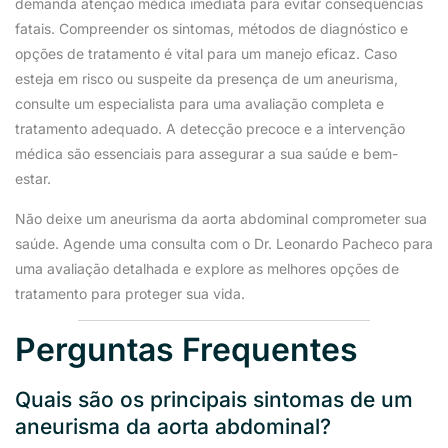
demanda atenção médica imediata para evitar consequências
fatais. Compreender os sintomas, métodos de diagnóstico e
opções de tratamento é vital para um manejo eficaz. Caso
esteja em risco ou suspeite da presença de um aneurisma,
consulte um especialista para uma avaliação completa e
tratamento adequado. A detecção precoce e a intervenção
médica são essenciais para assegurar a sua saúde e bem-
estar.
Não deixe um aneurisma da aorta abdominal comprometer sua
saúde. Agende uma consulta com o Dr. Leonardo Pacheco para
uma avaliação detalhada e explore as melhores opções de
tratamento para proteger sua vida.
Perguntas Frequentes
Quais são os principais sintomas de um
aneurisma da aorta abdominal?