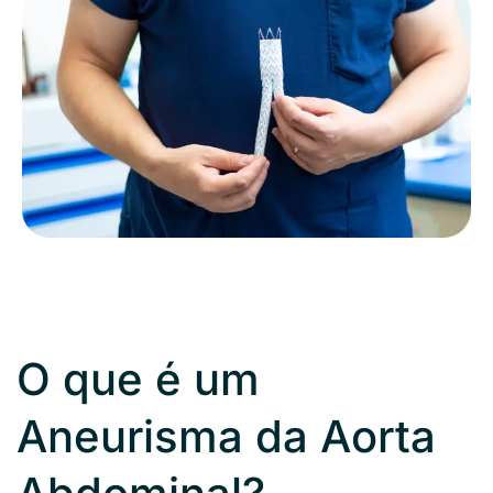
O que é um
Aneurisma da Aorta