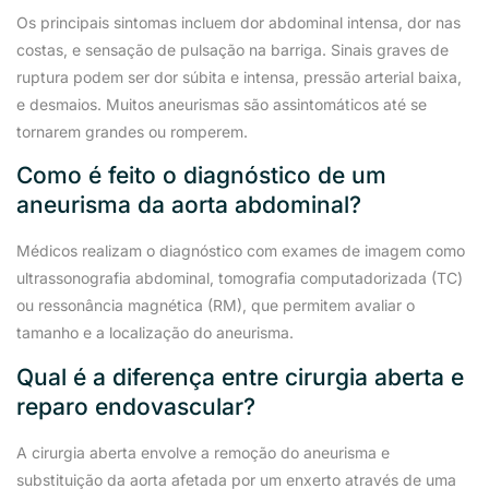
Os principais sintomas incluem dor abdominal intensa, dor nas
costas, e sensação de pulsação na barriga. Sinais graves de
ruptura podem ser dor súbita e intensa, pressão arterial baixa,
e desmaios. Muitos aneurismas são assintomáticos até se
tornarem grandes ou romperem.
Como é feito o diagnóstico de um
aneurisma da aorta abdominal?
Médicos realizam o diagnóstico com exames de imagem como
ultrassonografia abdominal, tomografia computadorizada (TC)
ou ressonância magnética (RM), que permitem avaliar o
tamanho e a localização do aneurisma.
Qual é a diferença entre cirurgia aberta e
reparo endovascular?
A cirurgia aberta envolve a remoção do aneurisma e
substituição da aorta afetada por um enxerto através de uma