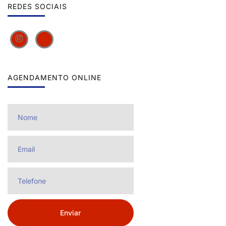
REDES SOCIAIS
AGENDAMENTO ONLINE
Enviar