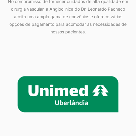
No compromisso de fornecer cuidados de alta qualidade em
cirurgia vascular, a Angioclinica do Dr. Leonardo Pacheco
aceita uma ampla gama de convênios e oferece várias
opções de pagamento para acomodar as necessidades de
nossos pacientes.