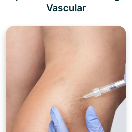
Vascular