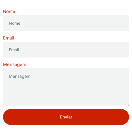
Nome
Email
Mensagem
Enviar