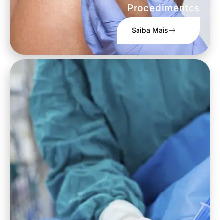
Procedimentos
Saiba Mais