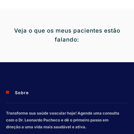
Veja o que os meus pacientes estão
falando:
Sobre
Transforme sua saúde vascular hoje! Agende uma consulta
com o Dr. Leonardo Pacheco e dê o primeiro passo em
direção a uma vida mais saudável e ativa.