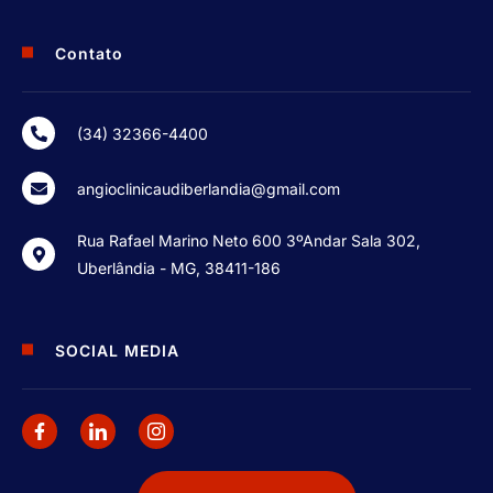
Contato
(34) 32366-4400
angioclinicaudiberlandia@gmail.com
Rua Rafael Marino Neto 600 3ºAndar Sala 302,
Uberlândia - MG, 38411-186
SOCIAL MEDIA