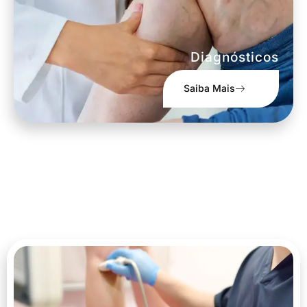
Diagnósticos
Saiba Mais