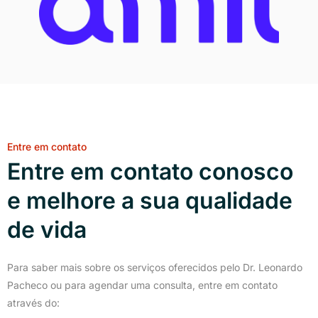
Entre em contato
Entre em contato conosco
e melhore a sua qualidade
de vida
Para saber mais sobre os serviços oferecidos pelo Dr. Leonardo
Pacheco ou para agendar uma consulta, entre em contato
através do: