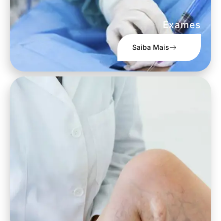
Exames
Saiba Mais