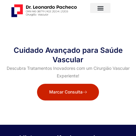
Cuidado Avançado para Saúde
Vascular
Descubra Tratamentos Inovadores com um Cirurgião Vascular
Experiente!
Marcar Consulta