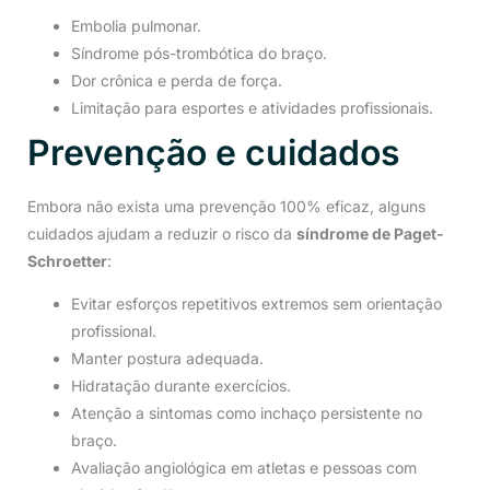
Embolia pulmonar.
Síndrome pós-trombótica do braço.
Dor crônica e perda de força.
Limitação para esportes e atividades profissionais.
Prevenção e cuidados
Embora não exista uma prevenção 100% eficaz, alguns
cuidados ajudam a reduzir o risco da
síndrome de Paget-
Schroetter
:
Evitar esforços repetitivos extremos sem orientação
profissional.
Manter postura adequada.
Hidratação durante exercícios.
Atenção a sintomas como inchaço persistente no
braço.
Avaliação angiológica em atletas e pessoas com