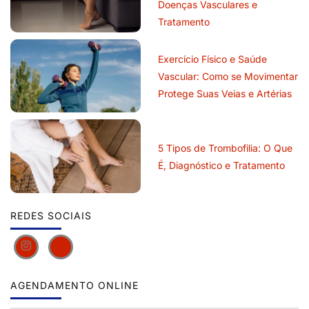
Doenças Vasculares e
Tratamento
Exercício Físico e Saúde
Vascular: Como se Movimentar
Protege Suas Veias e Artérias
5 Tipos de Trombofilia: O Que
É, Diagnóstico e Tratamento
REDES SOCIAIS
AGENDAMENTO ONLINE