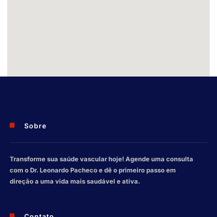
Sobre
Transforme sua saúde vascular hoje! Agende uma consulta
com o Dr. Leonardo Pacheco e dê o primeiro passo em
direção a uma vida mais saudável e ativa.
Contato