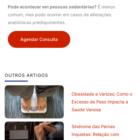
Pode acontecer em pessoas sedentárias?
É menos
comum, mas pode ocorrer em casos de alterações
anatômicas predisponentes.
Agendar Consulta
OUTROS ARTIGOS
Obesidade e Varizes: Como o
Excesso de Peso Impacta a
Saúde Venosa
Síndrome das Pernas
Inquietas: Relação com