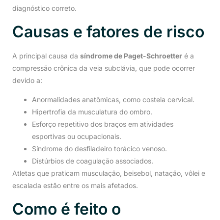
diagnóstico correto.
Causas e fatores de risco
A principal causa da
síndrome de Paget-Schroetter
é a
compressão crônica da veia subclávia, que pode ocorrer
devido a:
Anormalidades anatômicas, como costela cervical.
Hipertrofia da musculatura do ombro.
Esforço repetitivo dos braços em atividades
esportivas ou ocupacionais.
Síndrome do desfiladeiro torácico venoso.
Distúrbios de coagulação associados.
Atletas que praticam musculação, beisebol, natação, vôlei e
escalada estão entre os mais afetados.
Como é feito o