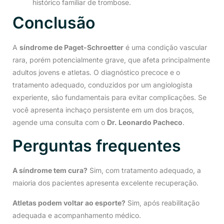
histórico familiar de trombose.
Conclusão
A
síndrome de Paget-Schroetter
é uma condição vascular
rara, porém potencialmente grave, que afeta principalmente
adultos jovens e atletas. O diagnóstico precoce e o
tratamento adequado, conduzidos por um angiologista
experiente, são fundamentais para evitar complicações. Se
você apresenta inchaço persistente em um dos braços,
agende uma consulta com o
Dr. Leonardo Pacheco
.
Perguntas frequentes
A síndrome tem cura?
Sim, com tratamento adequado, a
maioria dos pacientes apresenta excelente recuperação.
Atletas podem voltar ao esporte?
Sim, após reabilitação
adequada e acompanhamento médico.