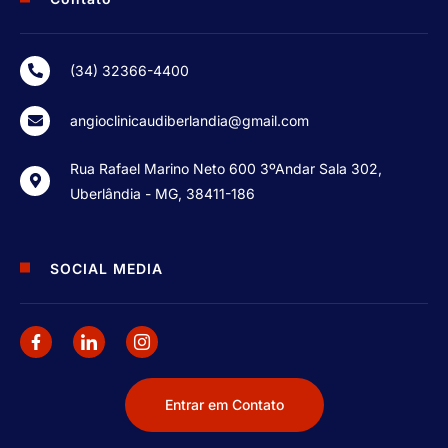
(34) 32366-4400
angioclinicaudiberlandia@gmail.com
Rua Rafael Marino Neto 600 3ºAndar Sala 302,
Uberlândia - MG, 38411-186
SOCIAL MEDIA
Entrar em Contato