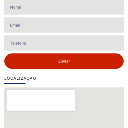
Enviar
LOCALIZAÇÃO