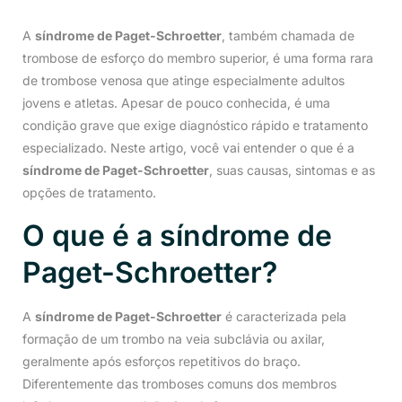
A
síndrome de Paget-Schroetter
, também chamada de
trombose de esforço do membro superior, é uma forma rara
de trombose venosa que atinge especialmente adultos
jovens e atletas. Apesar de pouco conhecida, é uma
condição grave que exige diagnóstico rápido e tratamento
especializado. Neste artigo, você vai entender o que é a
síndrome de Paget-Schroetter
, suas causas, sintomas e as
opções de tratamento.
O que é a síndrome de
Paget-Schroetter?
A
síndrome de Paget-Schroetter
é caracterizada pela
formação de um trombo na veia subclávia ou axilar,
geralmente após esforços repetitivos do braço.
Diferentemente das tromboses comuns dos membros