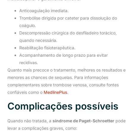
Anticoagulação imediata.
Trombólise dirigida por cateter para dissolução do
coágulo.
Descompressão cirúrgica do desfiladeiro torácico,
quando necessária.
Reabilitação fisioterapêutica.
Acompanhamento de longo prazo para evitar
recidivas.
Quanto mais precoce o tratamento, melhores os resultados e
menores as chances de sequelas. Para informações
complementares sobre trombose venosa, consulte fontes
confiáveis como o
MedlinePlus
.
Complicações possíveis
Quando não tratada, a
síndrome de Paget-Schroetter
pode
levar a complicações graves, como: