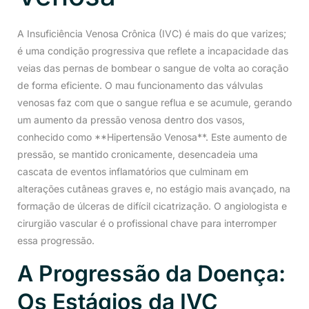
A Insuficiência Venosa Crônica (IVC) é mais do que varizes;
é uma condição progressiva que reflete a incapacidade das
veias das pernas de bombear o sangue de volta ao coração
de forma eficiente. O mau funcionamento das válvulas
venosas faz com que o sangue reflua e se acumule, gerando
um aumento da pressão venosa dentro dos vasos,
conhecido como **Hipertensão Venosa**. Este aumento de
pressão, se mantido cronicamente, desencadeia uma
cascata de eventos inflamatórios que culminam em
alterações cutâneas graves e, no estágio mais avançado, na
formação de úlceras de difícil cicatrização. O angiologista e
cirurgião vascular é o profissional chave para interromper
essa progressão.
A Progressão da Doença:
Os Estágios da IVC