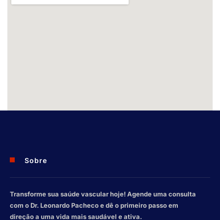
Sobre
Transforme sua saúde vascular hoje! Agende uma consulta
com o Dr. Leonardo Pacheco e dê o primeiro passo em
direção a uma vida mais saudável e ativa.