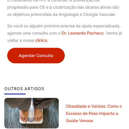
progressão para C6 e a cicatrização das úlceras ativas são
os objetivos primordiais da Angiologia e Cirurgia Vascular.
Se você ou alguém próximo precisa de ajuda especializada,
agende uma consulta com o
Dr. Leonardo Pacheco
. Venha já
visitar a nossa
clínica.
Agendar Consulta
OUTROS ARTIGOS
Obesidade e Varizes: Como o
Excesso de Peso Impacta a
Saúde Venosa