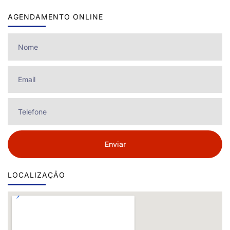
AGENDAMENTO ONLINE
Enviar
LOCALIZAÇÃO