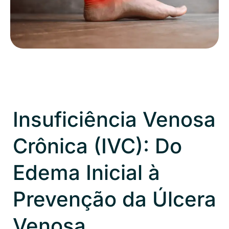
Insuficiência Venosa
Crônica (IVC): Do
Edema Inicial à
Prevenção da Úlcera
Venosa