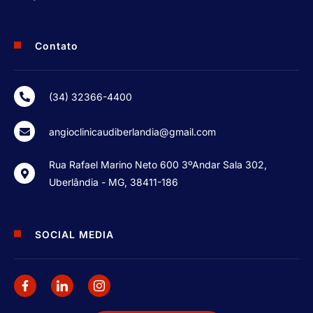
Contato
(34) 32366-4400
angioclinicaudiberlandia@gmail.com
Rua Rafael Marino Neto 600 3ºAndar Sala 302,
Uberlândia - MG, 38411-186
SOCIAL MEDIA