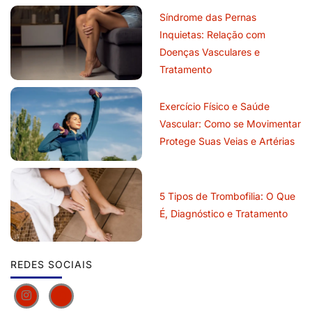
Síndrome das Pernas
Inquietas: Relação com
Doenças Vasculares e
Tratamento
Exercício Físico e Saúde
Vascular: Como se Movimentar
Protege Suas Veias e Artérias
5 Tipos de Trombofilia: O Que
É, Diagnóstico e Tratamento
REDES SOCIAIS