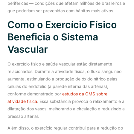
periféricas — condições que afetam milhões de brasileiros e
que poderiam ser prevenidas com hábitos mais ativos.
Como o Exercício Físico
Beneficia o Sistema
Vascular
O exercício físico e saúde vascular estão diretamente
relacionados. Durante a atividade física, o fluxo sanguíneo
aumenta, estimulando a produção de óxido nítrico pelas
células do endotélio (a parede interna das artérias),
conforme demonstrado por
estudos da OMS sobre
atividade física
. Essa substância provoca o relaxamento e a
dilatação dos vasos, melhorando a circulação e reduzindo a
pressão arterial.
Além disso, o exercício regular contribui para a redução do