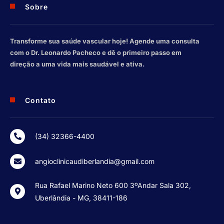
Sobre
Transforme sua saúde vascular hoje! Agende uma consulta
com o Dr. Leonardo Pacheco e dê o primeiro passo em
direção a uma vida mais saudável e ativa.
Contato
(34) 32366-4400
angioclinicaudiberlandia@gmail.com
Rua Rafael Marino Neto 600 3ºAndar Sala 302,
Uberlândia - MG, 38411-186