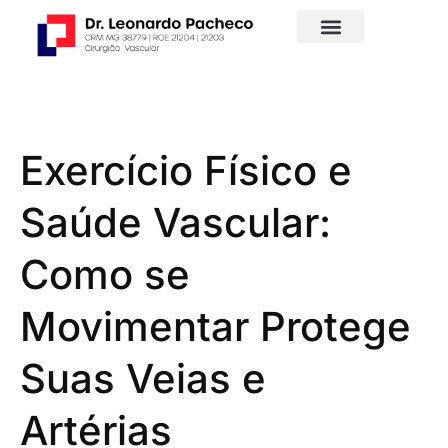
Exercício Físico e
Saúde Vascular:
Como se
Movimentar Protege
Suas Veias e
Artérias