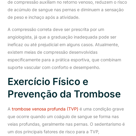
de compressão auxiliam no retorno venoso, reduzem o risco
de acúmulo de sangue nas pernas e diminuem a sensação
de peso e inchaço após a atividade.
A compressão correta deve ser prescrita por um
angiologista, já que a graduação inadequada pode ser
ineficaz ou até prejudicial em alguns casos. Atualmente,
existem meias de compressão desenvolvidas
especificamente para a prática esportiva, que combinam
suporte vascular com conforto e desempenho.
Exercício Físico e
Prevenção da Trombose
A
trombose venosa profunda (TVP)
é uma condição grave
que ocorre quando um coágulo de sangue se forma nas
veias profundas, geralmente nas pernas. O sedentarismo é
um dos principais fatores de risco para a TVP,