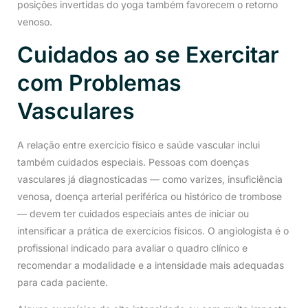
posições invertidas do yoga também favorecem o retorno
venoso.
Cuidados ao se Exercitar
com Problemas
Vasculares
A relação entre exercício físico e saúde vascular inclui
também cuidados especiais. Pessoas com doenças
vasculares já diagnosticadas — como varizes, insuficiência
venosa, doença arterial periférica ou histórico de trombose
— devem ter cuidados especiais antes de iniciar ou
intensificar a prática de exercícios físicos. O angiologista é o
profissional indicado para avaliar o quadro clínico e
recomendar a modalidade e a intensidade mais adequadas
para cada paciente.