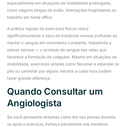
especialmente em situações de imobilidade prolongada,
como viagens longas de avião, internações hospitalares ou
trabalho em home office.
A prática regular de exercícios físicos reduz
significativamente o risco de trombose venosa profunda ao
manter o sangue em movimento constante, impedindo a
estase venosa — o acúmulo de sangue nas veias que
favorece a formação de coágulos. Mesmo em situações de
imobilidade, exercícios simples como flexionar e estender os
pés ou caminhar por alguns minutos a cada hora podem
fazer grande diferença.
Quando Consultar um
Angiologista
Se você apresenta sintomas como dor nas pernas durante
ou após o exercício, inchaço persistente nos membros