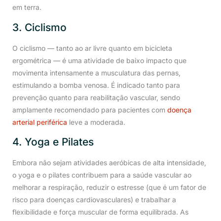
em terra.
3. Ciclismo
O ciclismo — tanto ao ar livre quanto em bicicleta
ergométrica — é uma atividade de baixo impacto que
movimenta intensamente a musculatura das pernas,
estimulando a bomba venosa. É indicado tanto para
prevenção quanto para reabilitação vascular, sendo
amplamente recomendado para pacientes com
doença
arterial periférica
leve a moderada.
4. Yoga e Pilates
Embora não sejam atividades aeróbicas de alta intensidade,
o yoga e o pilates contribuem para a saúde vascular ao
melhorar a respiração, reduzir o estresse (que é um fator de
risco para doenças cardiovasculares) e trabalhar a
flexibilidade e força muscular de forma equilibrada. As