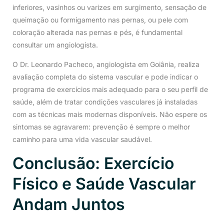
inferiores, vasinhos ou varizes em surgimento, sensação de
queimação ou formigamento nas pernas, ou pele com
coloração alterada nas pernas e pés, é fundamental
consultar um angiologista.
O Dr. Leonardo Pacheco, angiologista em Goiânia, realiza
avaliação completa do sistema vascular e pode indicar o
programa de exercícios mais adequado para o seu perfil de
saúde, além de tratar condições vasculares já instaladas
com as técnicas mais modernas disponíveis. Não espere os
sintomas se agravarem: prevenção é sempre o melhor
caminho para uma vida vascular saudável.
Conclusão: Exercício
Físico e Saúde Vascular
Andam Juntos