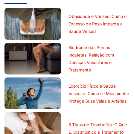
Obesidade e Varizes: Como o
Excesso de Peso Impacta a
Saúde Venosa
Síndrome das Pernas
Inquietas: Relação com
Doenças Vasculares e
Tratamento
Exercício Físico e Saúde
Vascular: Como se Movimentar
Protege Suas Veias e Artérias
5 Tipos de Trombofilia: O Que
É, Diagnóstico e Tratamento