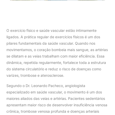
O exercício físico e saúde vascular estão intimamente
ligados. A prática regular de exercícios físicos é um dos
pilares fundamentais da saúde vascular. Quando nos
movimentamos, o coração bombeia mais sangue, as artérias
se dilatam e as veias trabalham com maior eficiência. Essa
dinâmica, repetida regularmente, fortalece toda a estrutura
do sistema circulatório e reduz o risco de doenças como
varizes, trombose e aterosclerose.
Segundo o Dr. Leonardo Pacheco, angiologista
especializado em saúde vascular, o movimento é um dos
maiores aliados das veias e artérias. Pacientes sedentários
apresentam maior risco de desenvolver insuficiência venosa
crônica, trombose venosa profunda e doenças arteriais