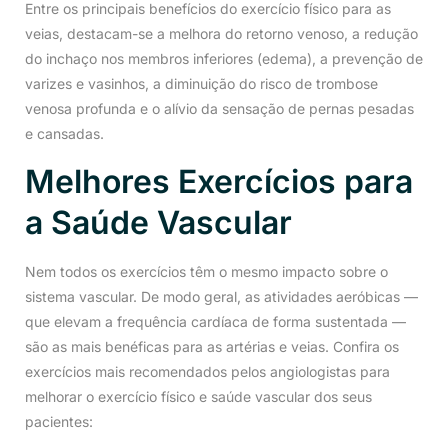
Entre os principais benefícios do exercício físico para as
veias, destacam-se a melhora do retorno venoso, a redução
do inchaço nos membros inferiores (edema), a prevenção de
varizes e vasinhos, a diminuição do risco de trombose
venosa profunda e o alívio da sensação de pernas pesadas
e cansadas.
Melhores Exercícios para
a Saúde Vascular
Nem todos os exercícios têm o mesmo impacto sobre o
sistema vascular. De modo geral, as atividades aeróbicas —
que elevam a frequência cardíaca de forma sustentada —
são as mais benéficas para as artérias e veias. Confira os
exercícios mais recomendados pelos angiologistas para
melhorar o exercício físico e saúde vascular dos seus
pacientes: