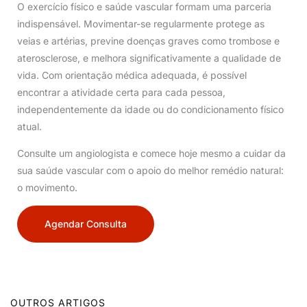
O exercício físico e saúde vascular formam uma parceria
indispensável. Movimentar-se regularmente protege as
veias e artérias, previne doenças graves como trombose e
aterosclerose, e melhora significativamente a qualidade de
vida. Com orientação médica adequada, é possível
encontrar a atividade certa para cada pessoa,
independentemente da idade ou do condicionamento físico
atual.
Consulte um angiologista e comece hoje mesmo a cuidar da
sua saúde vascular com o apoio do melhor remédio natural:
o movimento.
Agendar Consulta
OUTROS ARTIGOS