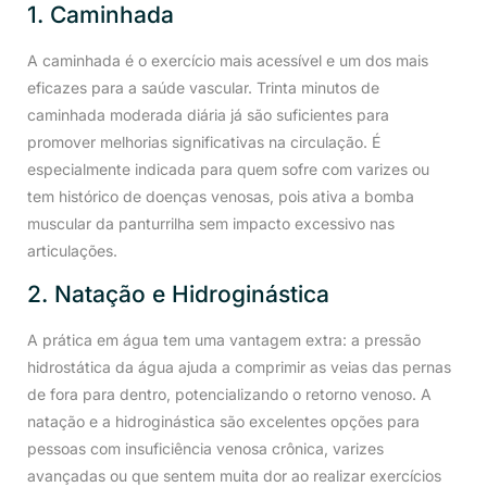
1. Caminhada
A caminhada é o exercício mais acessível e um dos mais
eficazes para a saúde vascular. Trinta minutos de
caminhada moderada diária já são suficientes para
promover melhorias significativas na circulação. É
especialmente indicada para quem sofre com varizes ou
tem histórico de doenças venosas, pois ativa a bomba
muscular da panturrilha sem impacto excessivo nas
articulações.
2. Natação e Hidroginástica
A prática em água tem uma vantagem extra: a pressão
hidrostática da água ajuda a comprimir as veias das pernas
de fora para dentro, potencializando o retorno venoso. A
natação e a hidroginástica são excelentes opções para
pessoas com insuficiência venosa crônica, varizes
avançadas ou que sentem muita dor ao realizar exercícios