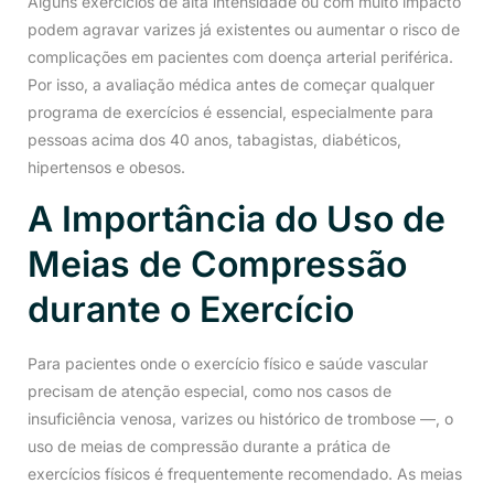
Alguns exercícios de alta intensidade ou com muito impacto
podem agravar varizes já existentes ou aumentar o risco de
complicações em pacientes com doença arterial periférica.
Por isso, a avaliação médica antes de começar qualquer
programa de exercícios é essencial, especialmente para
pessoas acima dos 40 anos, tabagistas, diabéticos,
hipertensos e obesos.
A Importância do Uso de
Meias de Compressão
durante o Exercício
Para pacientes onde o exercício físico e saúde vascular
precisam de atenção especial, como nos casos de
insuficiência venosa, varizes ou histórico de trombose —, o
uso de meias de compressão durante a prática de
exercícios físicos é frequentemente recomendado. As meias