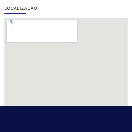
LOCALIZAÇÃO