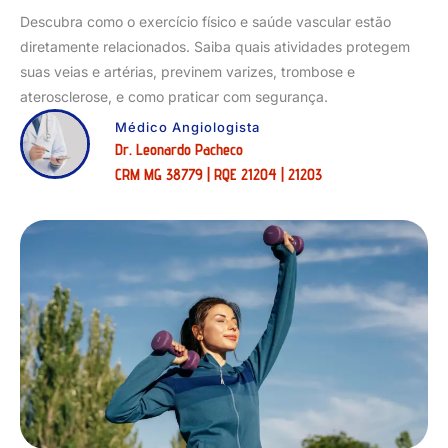
Descubra como o exercício físico e saúde vascular estão
diretamente relacionados. Saiba quais atividades protegem
suas veias e artérias, previnem varizes, trombose e
aterosclerose, e como praticar com segurança.
Médico Angiologista
Dr. Leonardo Pacheco
CRM MG 38779 | RQE 21204 | 21203